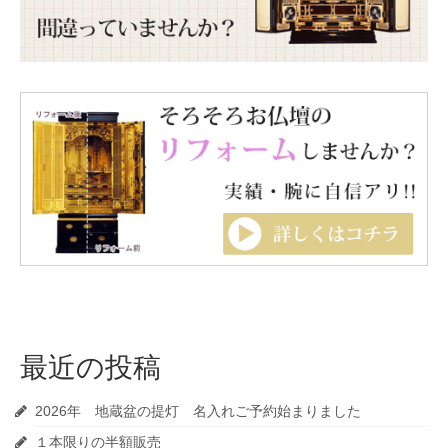
最近の投稿
2026年 地蔵盆の提灯 名入れご予約始まりました
１本限りの半額販売