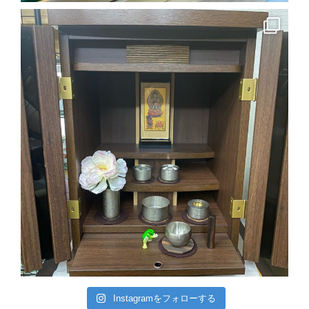
Instagramをフォローする