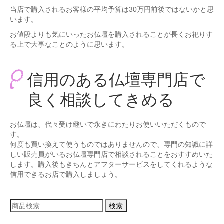
当店で購入されるお客様の平均予算は30万円前後ではないかと思
います。
お値段よりも気にいったお仏壇を購入されることが長くお祀りす
る上で大事なことのように思います。
信用のある仏壇専門店で
良く相談してきめる
お仏壇は、代々受け継いで永きにわたりお使いいただくもので
す。
何度も買い換えて使うものではありませんので、専門の知識に詳
しい販売員がいるお仏壇専門店で相談されることをおすすめいた
します。購入後もきちんとアフターサービスをしてくれるような
信用できるお店で購入しましょう。
検
検索
索