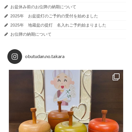
お盆休み前のお位牌の納期について
2025年 お盆提灯のご予約の受付を始めました
2025年 地蔵盆の提灯 名入れご予約始まりました
お位牌の納期について
obutudan.no.takara