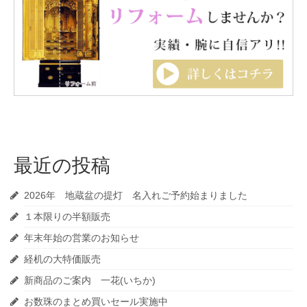
最近の投稿
2026年 地蔵盆の提灯 名入れご予約始まりました
１本限りの半額販売
年末年始の営業のお知らせ
経机の大特価販売
新商品のご案内 一花(いちか)
お数珠のまとめ買いセール実施中