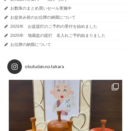
お数珠のまとめ買いセール実施中
お盆休み前のお位牌の納期について
2025年 お盆提灯のご予約の受付を始めました
2025年 地蔵盆の提灯 名入れご予約始まりました
お位牌の納期について
obutudan.no.takara