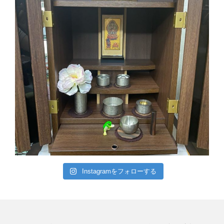
Instagramをフォローする