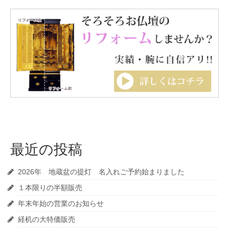
最近の投稿
2026年 地蔵盆の提灯 名入れご予約始まりました
１本限りの半額販売
年末年始の営業のお知らせ
経机の大特価販売