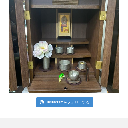
Instagramをフォローする