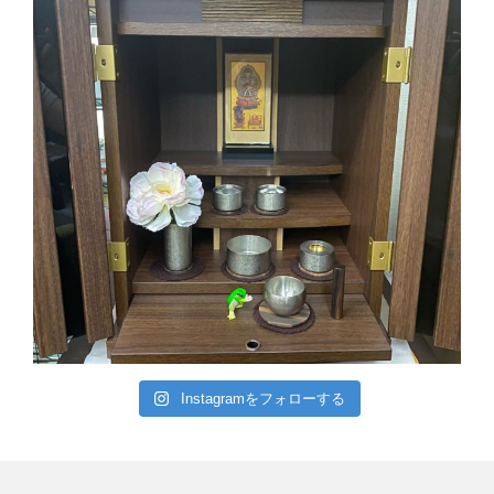
Instagramをフォローする