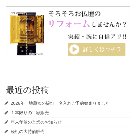
最近の投稿
2026年 地蔵盆の提灯 名入れご予約始まりました
１本限りの半額販売
年末年始の営業のお知らせ
経机の大特価販売