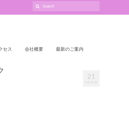
Search
for:
クセス
会社概要
最新のご案内
ク
21
8月 2018