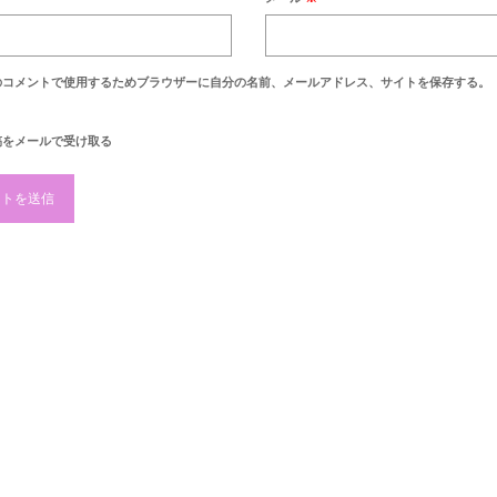
のコメントで使用するためブラウザーに自分の名前、メールアドレス、サイトを保存する。
稿をメールで受け取る