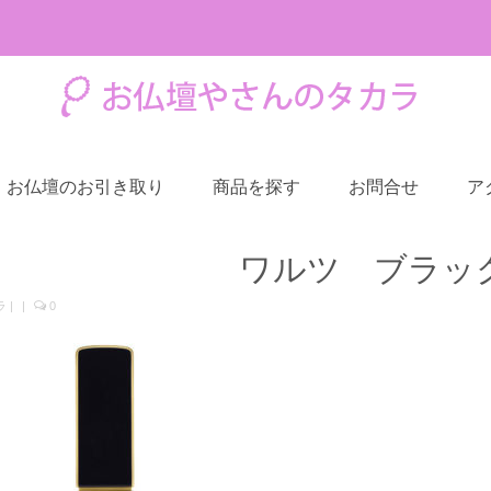
お仏壇のお引き取り
商品を探す
お問合せ
ア
ワルツ ブラッ
ラ
|
|
0