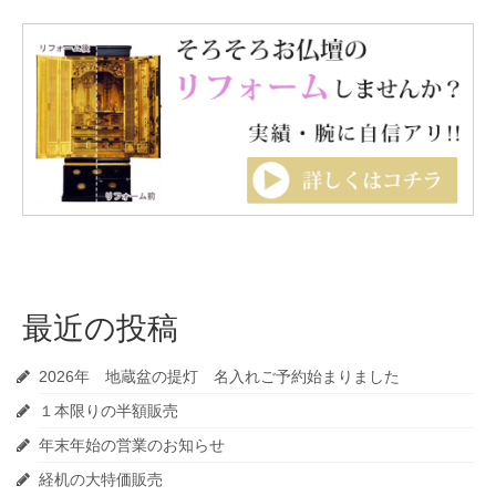
最近の投稿
2026年 地蔵盆の提灯 名入れご予約始まりました
１本限りの半額販売
年末年始の営業のお知らせ
経机の大特価販売