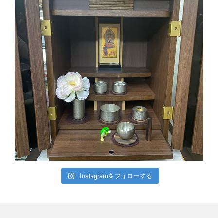
Instagramをフォローする