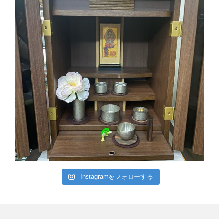
Instagramをフォローする