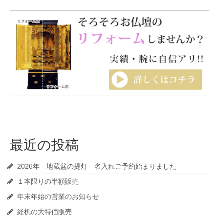
最近の投稿
2026年 地蔵盆の提灯 名入れご予約始まりました
１本限りの半額販売
年末年始の営業のお知らせ
経机の大特価販売