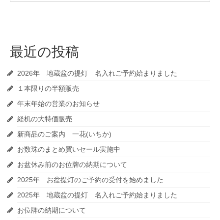
最近の投稿
2026年 地蔵盆の提灯 名入れご予約始まりました
１本限りの半額販売
年末年始の営業のお知らせ
経机の大特価販売
新商品のご案内 一花(いちか)
お数珠のまとめ買いセール実施中
お盆休み前のお位牌の納期について
2025年 お盆提灯のご予約の受付を始めました
2025年 地蔵盆の提灯 名入れご予約始まりました
お位牌の納期について