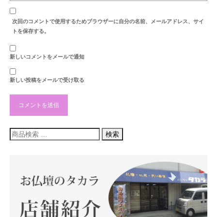
次回のコメントで使用するためブラウザーに自分の名前、メールアドレス、サイ
トを保存する。
新しいコメントをメールで通知
新しい投稿をメールで受け取る
検
検索
索
対
象: