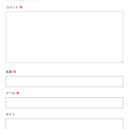
コメント
※
名前
※
メール
※
サイト