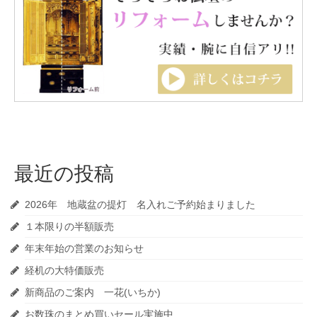
最近の投稿
2026年 地蔵盆の提灯 名入れご予約始まりました
１本限りの半額販売
年末年始の営業のお知らせ
経机の大特価販売
新商品のご案内 一花(いちか)
お数珠のまとめ買いセール実施中