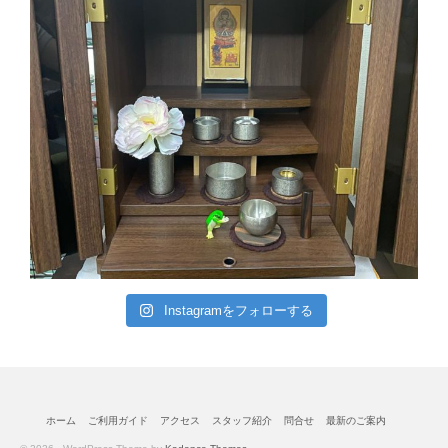
Instagramをフォローする
ホーム
ご利用ガイド
アクセス
スタッフ紹介
問合せ
最新のご案内