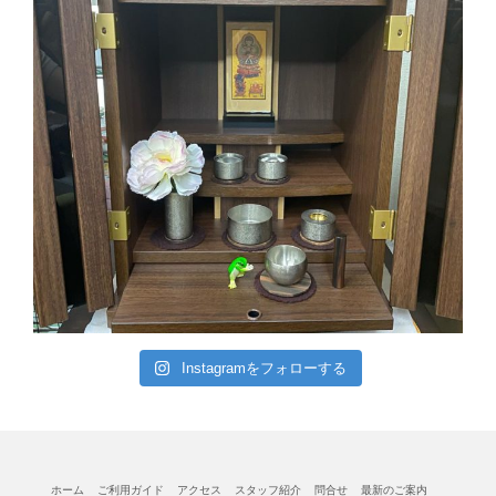
Instagramをフォローする
ホーム
ご利用ガイド
アクセス
スタッフ紹介
問合せ
最新のご案内