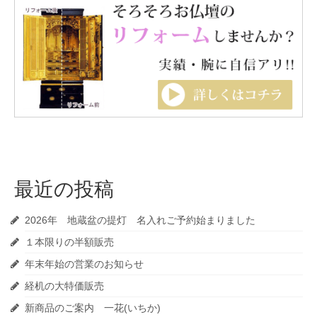
最近の投稿
2026年 地蔵盆の提灯 名入れご予約始まりました
１本限りの半額販売
年末年始の営業のお知らせ
経机の大特価販売
新商品のご案内 一花(いちか)