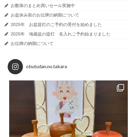
お数珠のまとめ買いセール実施中
お盆休み前のお位牌の納期について
2025年 お盆提灯のご予約の受付を始めました
2025年 地蔵盆の提灯 名入れご予約始まりました
お位牌の納期について
obutudan.no.takara