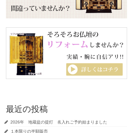
最近の投稿
2026年 地蔵盆の提灯 名入れご予約始まりました
１本限りの半額販売