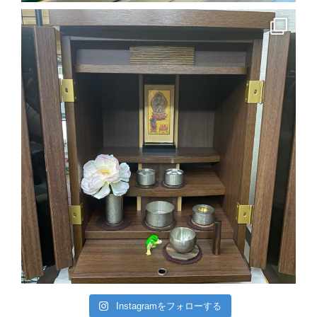
Instagramをフォローする