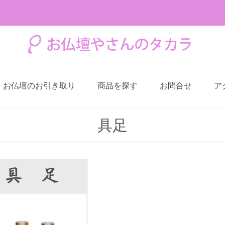
お仏壇のお引き取り
商品を探す
お問合せ
ア
具足