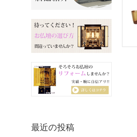
最近の投稿