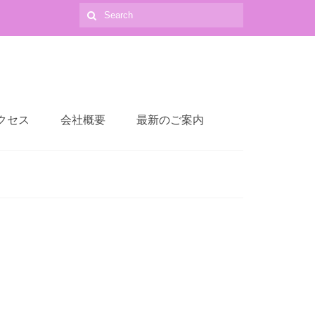
Search
for:
クセス
会社概要
最新のご案内