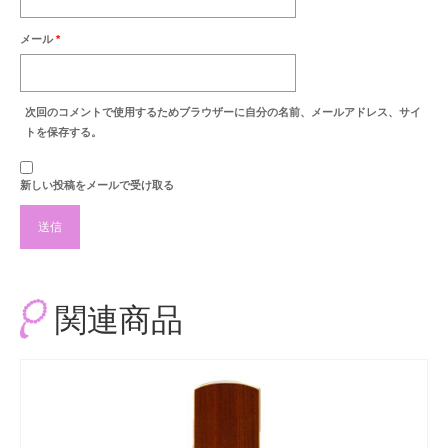
メール
*
次回のコメントで使用するためブラウザーに自分の名前、メールアドレス、サイ
トを保存する。
新しい投稿をメールで受け取る
関連商品