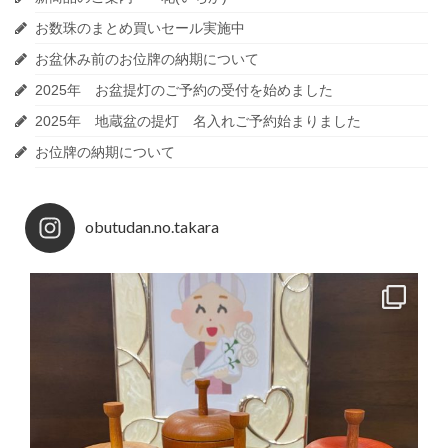
お数珠のまとめ買いセール実施中
お盆休み前のお位牌の納期について
2025年 お盆提灯のご予約の受付を始めました
2025年 地蔵盆の提灯 名入れご予約始まりました
お位牌の納期について
obutudan.no.takara