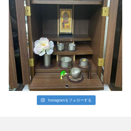
Instagramをフォローする